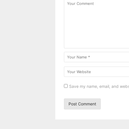
Save my name, email, and websit