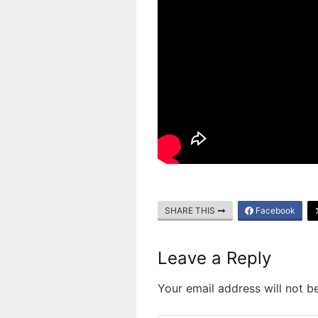
SHARE THIS
Facebook
Leave a Reply
Your email address will not b