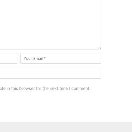
e in this browser for the next time I comment.