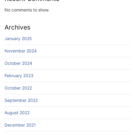
No comments to show.
Archives
January 2025
November 2024
October 2024
February 2023
October 2022
September 2022
August 2022
December 2021