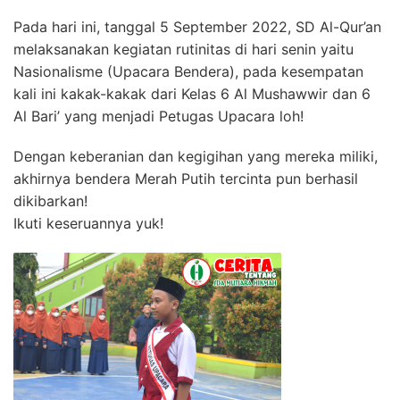
Pada hari ini, tanggal 5 September 2022, SD Al-Qur’an
melaksanakan kegiatan rutinitas di hari senin yaitu
Nasionalisme (Upacara Bendera), pada kesempatan
kali ini kakak-kakak dari Kelas 6 Al Mushawwir dan 6
Al Bari’ yang menjadi Petugas Upacara loh!
Dengan keberanian dan kegigihan yang mereka miliki,
akhirnya bendera Merah Putih tercinta pun berhasil
dikibarkan!
Ikuti keseruannya yuk!