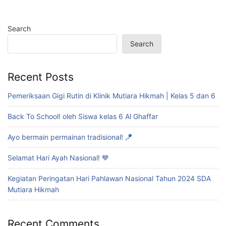
Search
Search
Recent Posts
Pemeriksaan Gigi Rutin di Klinik Mutiara Hikmah | Kelas 5 dan 6
Back To School! oleh Siswa kelas 6 Al Ghaffar
Ayo bermain permainan tradisional! 🪁
Selamat Hari Ayah Nasional! 💙
Kegiatan Peringatan Hari Pahlawan Nasional Tahun 2024 SDA
Mutiara Hikmah
Recent Comments