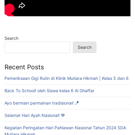
Search
Search
Recent Posts
Pemeriksaan Gigi Rutin di Klinik Mutiara Hikmah | Kelas 5 dan 6
Back To School! oleh Siswa kelas 6 Al Ghaffar
Ayo bermain permainan tradisional! 🪁
Selamat Hari Ayah Nasional! 💙
Kegiatan Peringatan Hari Pahlawan Nasional Tahun 2024 SDA
Mutiara Hikmah