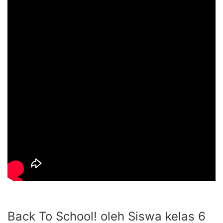
Back To School! oleh Siswa kelas 6