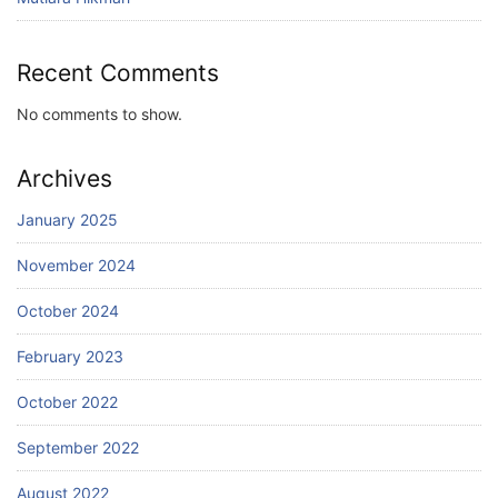
Recent Comments
No comments to show.
Archives
January 2025
November 2024
October 2024
February 2023
October 2022
September 2022
August 2022