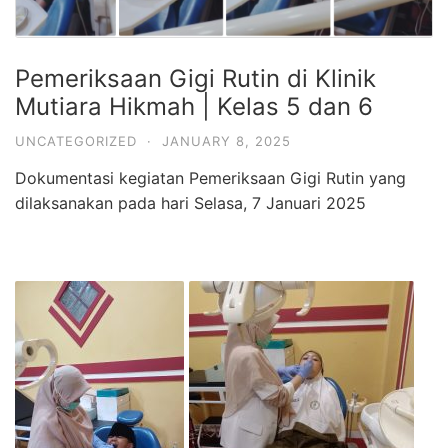
Pemeriksaan Gigi Rutin di Klinik
Mutiara Hikmah | Kelas 5 dan 6
UNCATEGORIZED
·
JANUARY 8, 2025
Dokumentasi kegiatan Pemeriksaan Gigi Rutin yang
dilaksanakan pada hari Selasa, 7 Januari 2025