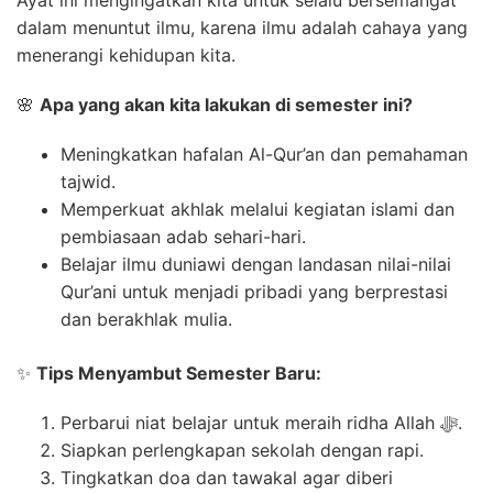
dalam menuntut ilmu, karena ilmu adalah cahaya yang
menerangi kehidupan kita.
🌸
Apa yang akan kita lakukan di semester ini?
Meningkatkan hafalan Al-Qur’an dan pemahaman
tajwid.
Memperkuat akhlak melalui kegiatan islami dan
pembiasaan adab sehari-hari.
Belajar ilmu duniawi dengan landasan nilai-nilai
Qur’ani untuk menjadi pribadi yang berprestasi
dan berakhlak mulia.
✨
Tips Menyambut Semester Baru:
Perbarui niat belajar untuk meraih ridha Allah ﷻ.
Siapkan perlengkapan sekolah dengan rapi.
Tingkatkan doa dan tawakal agar diberi