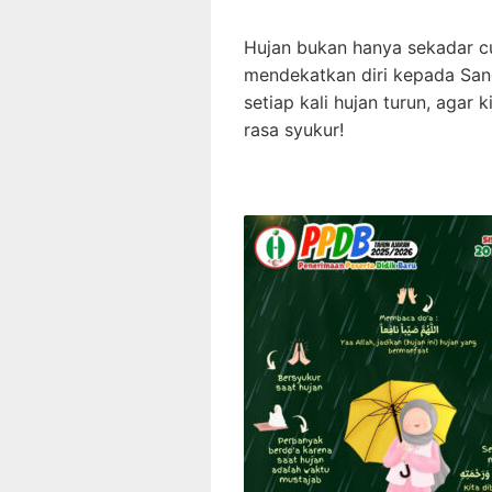
Hujan bukan hanya sekadar c
mendekatkan diri kepada Sang 
setiap kali hujan turun, agar
rasa syukur!