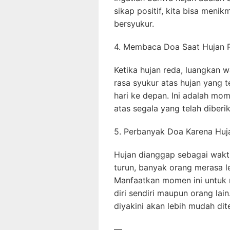
sikap positif, kita bisa meni
bersyukur.
4. Membaca Doa Saat Hujan 
Ketika hujan reda, luangkan
rasa syukur atas hujan yang t
hari ke depan. Ini adalah mom
atas segala yang telah diberi
5. Perbanyak Doa Karena Huj
Hujan dianggap sebagai wakt
turun, banyak orang merasa l
Manfaatkan momen ini untuk
diri sendiri maupun orang lain
diyakini akan lebih mudah dit
—