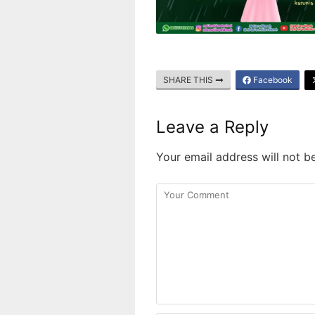
SHARE THIS
Facebook
Leave a Reply
Your email address will not b