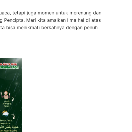
uaca, tetapi juga momen untuk merenung dan
Pencipta. Mari kita amalkan lima hal di atas
 kita bisa menikmati berkahnya dengan penuh