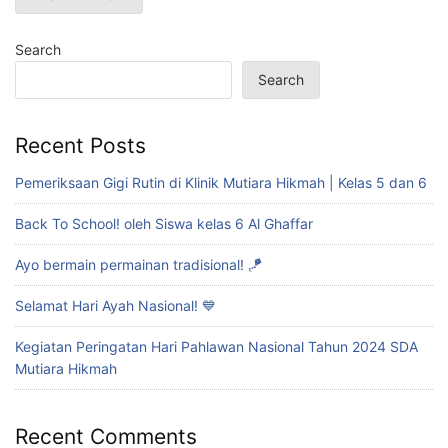
Search
Search
Recent Posts
Pemeriksaan Gigi Rutin di Klinik Mutiara Hikmah | Kelas 5 dan 6
Back To School! oleh Siswa kelas 6 Al Ghaffar
Ayo bermain permainan tradisional! 🪁
Selamat Hari Ayah Nasional! 💙
Kegiatan Peringatan Hari Pahlawan Nasional Tahun 2024 SDA
Mutiara Hikmah
Recent Comments