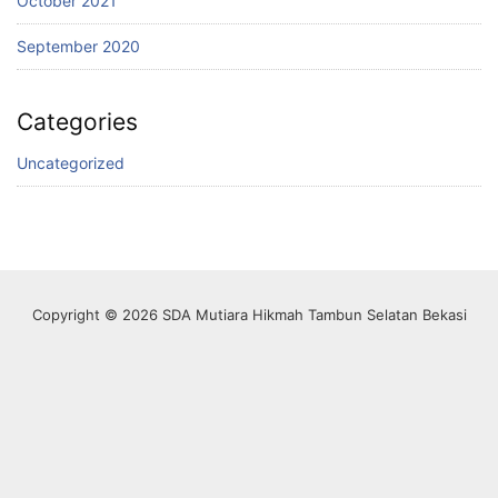
October 2021
September 2020
Categories
Uncategorized
Copyright © 2026 SDA Mutiara Hikmah Tambun Selatan Bekasi