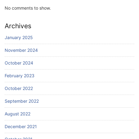
No comments to show.
Archives
January 2025
November 2024
October 2024
February 2023
October 2022
September 2022
August 2022
December 2021