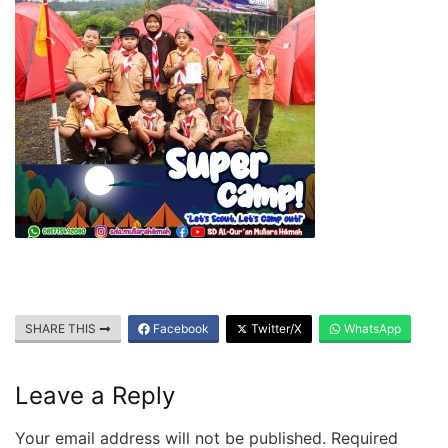
SHARE THIS
Facebook
Twitter/X
WhatsApp
Leave a Reply
Your email address will not be published.
Required