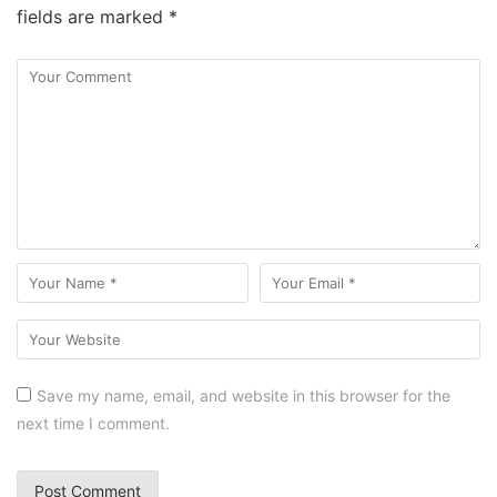
fields are marked
*
Save my name, email, and website in this browser for the
next time I comment.