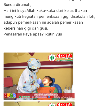
Bunda dirumah,
Hari ini InsyaAllah kaka-kaka dari kelas 6 akan
mengikuti kegiatan pemeriksaan gigi disekolah loh,
adapun pemeriksaan ini adalah pemeriksaan
kebersihan gigi dan gusi,
Penasaran kaya apaa? ikutin yuu