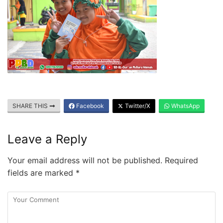
SHARE THIS
Facebook
Twitter/X
WhatsApp
Leave a Reply
Your email address will not be published.
Required
fields are marked
*