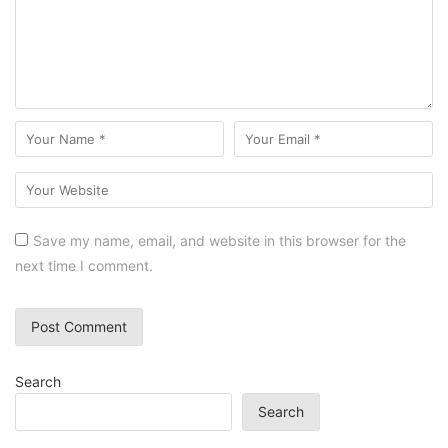
Save my name, email, and website in this browser for the
next time I comment.
Search
Search