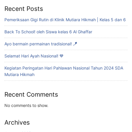
Recent Posts
Pemeriksaan Gigi Rutin di Klinik Mutiara Hikmah | Kelas 5 dan 6
Back To School! oleh Siswa kelas 6 Al Ghaffar
Ayo bermain permainan tradisional! 🪁
Selamat Hari Ayah Nasional! 💙
Kegiatan Peringatan Hari Pahlawan Nasional Tahun 2024 SDA
Mutiara Hikmah
Recent Comments
No comments to show.
Archives