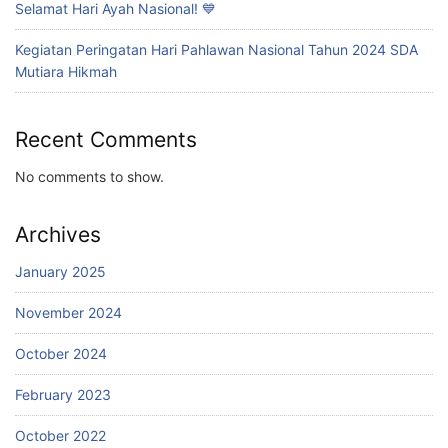
Selamat Hari Ayah Nasional! 💙
Kegiatan Peringatan Hari Pahlawan Nasional Tahun 2024 SDA
Mutiara Hikmah
Recent Comments
No comments to show.
Archives
January 2025
November 2024
October 2024
February 2023
October 2022