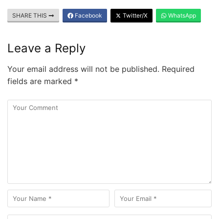
SHARE THIS
Facebook
Twitter/X
WhatsApp
Leave a Reply
Your email address will not be published.
Required
fields are marked
*