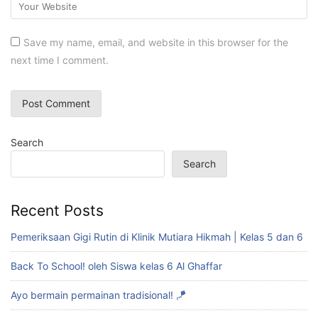
Save my name, email, and website in this browser for the
next time I comment.
Search
Search
Recent Posts
Pemeriksaan Gigi Rutin di Klinik Mutiara Hikmah | Kelas 5 dan 6
Back To School! oleh Siswa kelas 6 Al Ghaffar
Ayo bermain permainan tradisional! 🪁