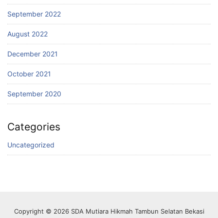
September 2022
August 2022
December 2021
October 2021
September 2020
Categories
Uncategorized
Copyright © 2026 SDA Mutiara Hikmah Tambun Selatan Bekasi