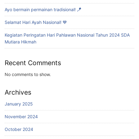
Ayo bermain permainan tradisional! 🪁
Selamat Hari Ayah Nasional! 💙
Kegiatan Peringatan Hari Pahlawan Nasional Tahun 2024 SDA
Mutiara Hikmah
Recent Comments
No comments to show.
Archives
January 2025
November 2024
October 2024