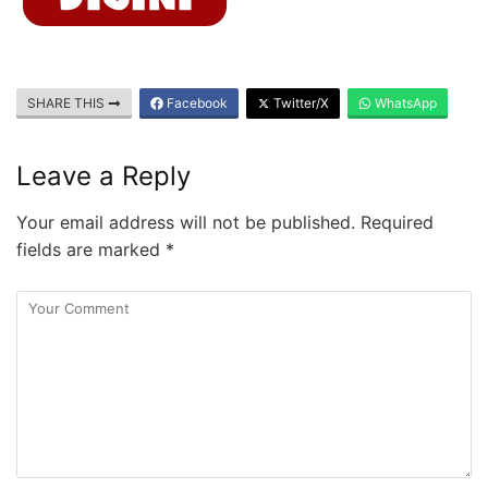
SHARE THIS
Facebook
Twitter/X
WhatsApp
Leave a Reply
Your email address will not be published.
Required
fields are marked
*