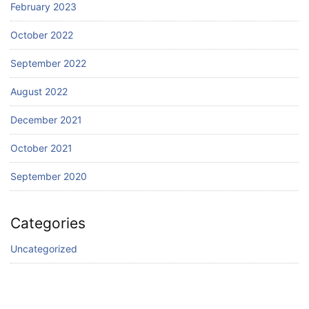
February 2023
October 2022
September 2022
August 2022
December 2021
October 2021
September 2020
Categories
Uncategorized