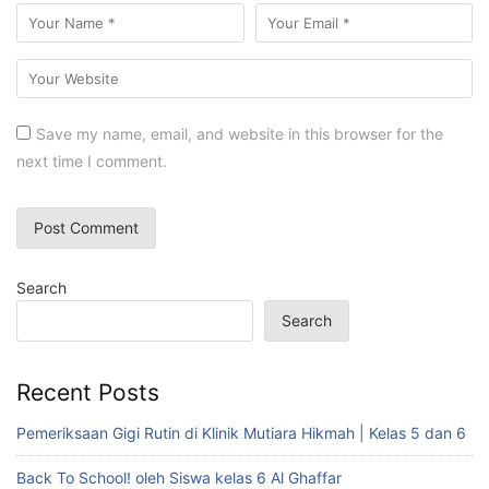
Save my name, email, and website in this browser for the
next time I comment.
Search
Search
Recent Posts
Pemeriksaan Gigi Rutin di Klinik Mutiara Hikmah | Kelas 5 dan 6
Back To School! oleh Siswa kelas 6 Al Ghaffar