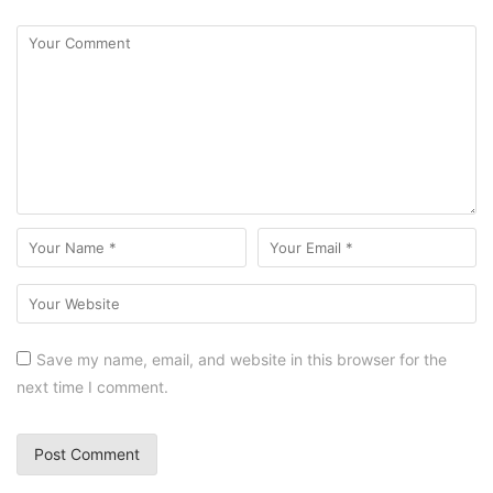
Save my name, email, and website in this browser for the
next time I comment.