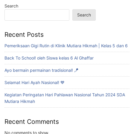
Search
Search
Recent Posts
Pemeriksaan Gigi Rutin di Klinik Mutiara Hikmah | Kelas 5 dan 6
Back To School! oleh Siswa kelas 6 Al Ghaffar
Ayo bermain permainan tradisional! 🪁
Selamat Hari Ayah Nasional! 💙
Kegiatan Peringatan Hari Pahlawan Nasional Tahun 2024 SDA
Mutiara Hikmah
Recent Comments
No comments to show.