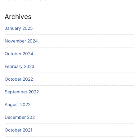
Archives
January 2025
November 2024
October 2024
February 2023
October 2022
September 2022
August 2022
December 2021
October 2021