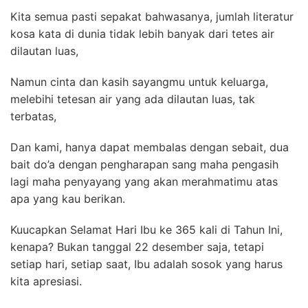
Kita semua pasti sepakat bahwasanya, jumlah literatur
kosa kata di dunia tidak lebih banyak dari tetes air
dilautan luas,
Namun cinta dan kasih sayangmu untuk keluarga,
melebihi tetesan air yang ada dilautan luas, tak
terbatas,
Dan kami, hanya dapat membalas dengan sebait, dua
bait do’a dengan pengharapan sang maha pengasih
lagi maha penyayang yang akan merahmatimu atas
apa yang kau berikan.
Kuucapkan Selamat Hari Ibu ke 365 kali di Tahun Ini,
kenapa? Bukan tanggal 22 desember saja, tetapi
setiap hari, setiap saat, Ibu adalah sosok yang harus
kita apresiasi.