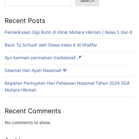
Search
Recent Posts
Pemeriksaan Gigi Rutin di Klinik Mutiara Hikmah | Kelas 5 dan 6
Back To School! oleh Siswa kelas 6 Al Ghaffar
Ayo bermain permainan tradisional! 🪁
Selamat Hari Ayah Nasional! 💙
Kegiatan Peringatan Hari Pahlawan Nasional Tahun 2024 SDA
Mutiara Hikmah
Recent Comments
No comments to show.