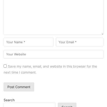
Save my name, email, and website in this browser for the
next time I comment.
Search