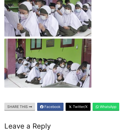
SHARE THIS
Facebook
Twitter/X
WhatsApp
Leave a Reply