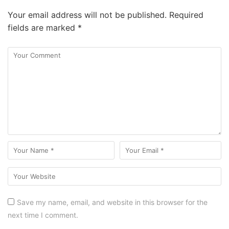
Your email address will not be published.
Required
fields are marked
*
Save my name, email, and website in this browser for the
next time I comment.