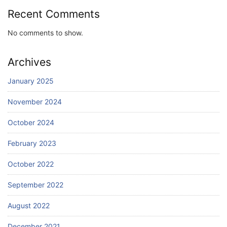
Recent Comments
No comments to show.
Archives
January 2025
November 2024
October 2024
February 2023
October 2022
September 2022
August 2022
December 2021