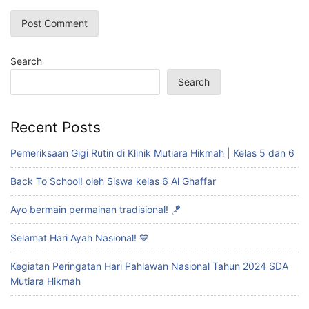
Search
Search
Recent Posts
Pemeriksaan Gigi Rutin di Klinik Mutiara Hikmah | Kelas 5 dan 6
Back To School! oleh Siswa kelas 6 Al Ghaffar
Ayo bermain permainan tradisional! 🪁
Selamat Hari Ayah Nasional! 💙
Kegiatan Peringatan Hari Pahlawan Nasional Tahun 2024 SDA
Mutiara Hikmah