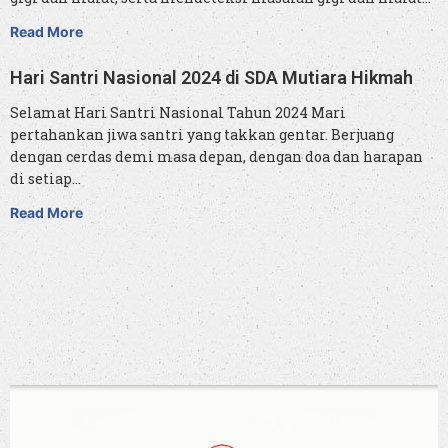
Read More
Hari Santri Nasional 2024 di SDA Mutiara Hikmah
Selamat Hari Santri Nasional Tahun 2024 Mari
pertahankan jiwa santri yang takkan gentar. Berjuang
dengan cerdas demi masa depan, dengan doa dan harapan
di setiap…
Read More