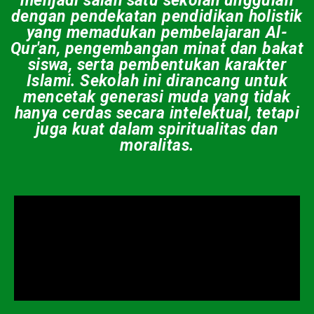
menjadi salah satu sekolah unggulan
dengan pendekatan pendidikan holistik
yang memadukan pembelajaran Al-
Qur'an, pengembangan minat dan bakat
siswa, serta pembentukan karakter
Islami. Sekolah ini dirancang untuk
mencetak generasi muda yang tidak
hanya cerdas secara intelektual, tetapi
juga kuat dalam spiritualitas dan
moralitas.