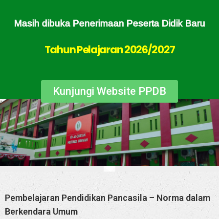
Masih dibuka Penerimaan Peserta Didik Baru
Tahun Pelajaran 2026/2027
Kunjungi Website PPDB
Pembelajaran Pendidikan Pancasila – Norma dalam
Berkendara Umum