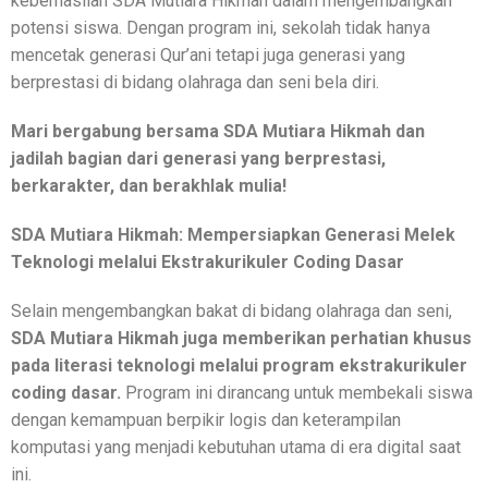
keberhasilan SDA Mutiara Hikmah dalam mengembangkan
potensi siswa. Dengan program ini, sekolah tidak hanya
mencetak generasi Qur’ani tetapi juga generasi yang
berprestasi di bidang olahraga dan seni bela diri.
Mari bergabung bersama SDA Mutiara Hikmah dan
jadilah bagian dari generasi yang berprestasi,
berkarakter, dan berakhlak mulia!
SDA Mutiara Hikmah: Mempersiapkan Generasi Melek
Teknologi melalui Ekstrakurikuler Coding Dasar
Selain mengembangkan bakat di bidang olahraga dan seni,
SDA Mutiara Hikmah juga memberikan perhatian khusus
pada literasi teknologi melalui program ekstrakurikuler
coding dasar.
Program ini dirancang untuk membekali siswa
dengan kemampuan berpikir logis dan keterampilan
komputasi yang menjadi kebutuhan utama di era digital saat
ini.