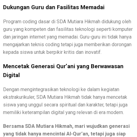
Dukungan Guru dan Fasilitas Memadai
Program coding dasar di SDA Mutiara Hikmah didukung oleh
guru yang kompeten dan fasilitas teknologi seperti komputer
dan jaringan internet yang memadai. Guru-guru ini tidak hanya
mengajarkan teknis coding tetapi juga memberikan dorongan
kepada siswa untuk berpikir kritis dan inovatif.
Mencetak Generasi Qur’ani yang Berwawasan
Digital
Dengan mengintegrasikan teknologi ke dalam kegiatan
ekstrakurikuler, SDA Mutiara Hikmah tidak hanya mencetak
siswa yang unggul secara spiritual dan karakter, tetapi juga
memiliki keterampilan digital yang relevan di era modern.
Bersama SDA Mutiara Hikmah, mari wujudkan generasi
yang tidak hanya mencintai Al-Qur’an, tetapi juga siap