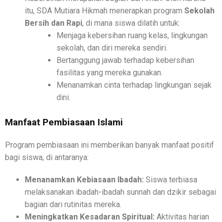
itu, SDA Mutiara Hikmah menerapkan program
Sekolah
Bersih dan Rapi
, di mana siswa dilatih untuk:
Menjaga kebersihan ruang kelas, lingkungan
sekolah, dan diri mereka sendiri.
Bertanggung jawab terhadap kebersihan
fasilitas yang mereka gunakan.
Menanamkan cinta terhadap lingkungan sejak
dini.
Manfaat Pembiasaan Islami
Program pembiasaan ini memberikan banyak manfaat positif
bagi siswa, di antaranya:
Menanamkan Kebiasaan Ibadah:
Siswa terbiasa
melaksanakan ibadah-ibadah sunnah dan dzikir sebagai
bagian dari rutinitas mereka.
Meningkatkan Kesadaran Spiritual:
Aktivitas harian