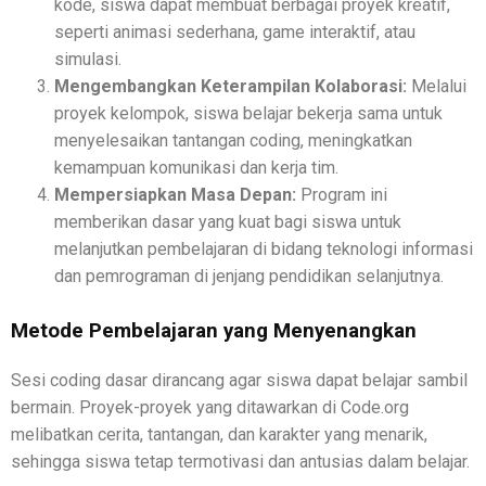
kode, siswa dapat membuat berbagai proyek kreatif,
seperti animasi sederhana, game interaktif, atau
simulasi.
Mengembangkan Keterampilan Kolaborasi:
Melalui
proyek kelompok, siswa belajar bekerja sama untuk
menyelesaikan tantangan coding, meningkatkan
kemampuan komunikasi dan kerja tim.
Mempersiapkan Masa Depan:
Program ini
memberikan dasar yang kuat bagi siswa untuk
melanjutkan pembelajaran di bidang teknologi informasi
dan pemrograman di jenjang pendidikan selanjutnya.
Metode Pembelajaran yang Menyenangkan
Sesi coding dasar dirancang agar siswa dapat belajar sambil
bermain. Proyek-proyek yang ditawarkan di Code.org
melibatkan cerita, tantangan, dan karakter yang menarik,
sehingga siswa tetap termotivasi dan antusias dalam belajar.