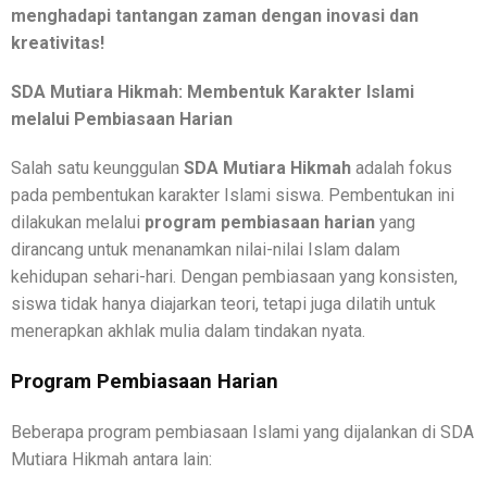
menghadapi tantangan zaman dengan inovasi dan
kreativitas!
SDA Mutiara Hikmah: Membentuk Karakter Islami
melalui Pembiasaan Harian
Salah satu keunggulan
SDA Mutiara Hikmah
adalah fokus
pada pembentukan karakter Islami siswa. Pembentukan ini
dilakukan melalui
program pembiasaan harian
yang
dirancang untuk menanamkan nilai-nilai Islam dalam
kehidupan sehari-hari. Dengan pembiasaan yang konsisten,
siswa tidak hanya diajarkan teori, tetapi juga dilatih untuk
menerapkan akhlak mulia dalam tindakan nyata.
Program Pembiasaan Harian
Beberapa program pembiasaan Islami yang dijalankan di SDA
Mutiara Hikmah antara lain: