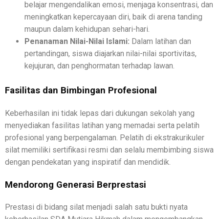
belajar mengendalikan emosi, menjaga konsentrasi, dan
meningkatkan kepercayaan diri, baik di arena tanding
maupun dalam kehidupan sehari-hari.
Penanaman Nilai-Nilai Islami:
Dalam latihan dan
pertandingan, siswa diajarkan nilai-nilai sportivitas,
kejujuran, dan penghormatan terhadap lawan.
Fasilitas dan Bimbingan Profesional
Keberhasilan ini tidak lepas dari dukungan sekolah yang
menyediakan fasilitas latihan yang memadai serta pelatih
profesional yang berpengalaman. Pelatih di ekstrakurikuler
silat memiliki sertifikasi resmi dan selalu membimbing siswa
dengan pendekatan yang inspiratif dan mendidik.
Mendorong Generasi Berprestasi
Prestasi di bidang silat menjadi salah satu bukti nyata