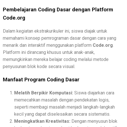
Pembelajaran Coding Dasar dengan Platform
Code.org
Dalam kegiatan ekstrakurikuler ini, siswa diajak untuk
memahami konsep pemrograman dasar dengan cara yang
menarik dan interaktif menggunakan platform
Code.org
.
Platform ini dirancang khusus untuk anak-anak,
memungkinkan mereka belajar coding melalui metode
penyusunan blok kode secara visual.
Manfaat Program Coding Dasar
Melatih Berpikir Komputasi:
Siswa diajarkan cara
memecahkan masalah dengan pendekatan logis,
seperti membagi masalah menjadi langkah-langkah
kecil yang dapat diselesaikan secara sistematis.
Meningkatkan Kreativitas:
Dengan menyusun blok