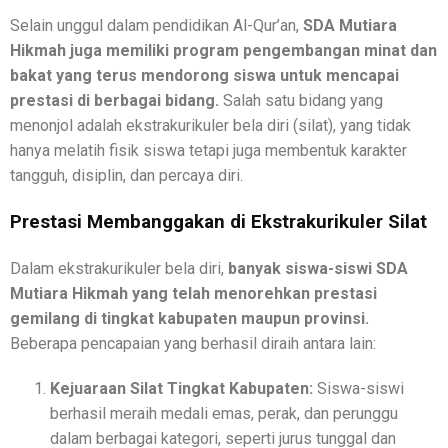
Selain unggul dalam pendidikan Al-Qur’an,
SDA Mutiara
Hikmah juga memiliki program pengembangan minat dan
bakat yang terus mendorong siswa untuk mencapai
prestasi di berbagai bidang.
Salah satu bidang yang
menonjol adalah ekstrakurikuler bela diri (silat), yang tidak
hanya melatih fisik siswa tetapi juga membentuk karakter
tangguh, disiplin, dan percaya diri.
Prestasi Membanggakan di Ekstrakurikuler Silat
Dalam ekstrakurikuler bela diri,
banyak siswa-siswi SDA
Mutiara Hikmah yang telah menorehkan prestasi
gemilang di tingkat kabupaten maupun provinsi.
Beberapa pencapaian yang berhasil diraih antara lain:
Kejuaraan Silat Tingkat Kabupaten:
Siswa-siswi
berhasil meraih medali emas, perak, dan perunggu
dalam berbagai kategori, seperti jurus tunggal dan