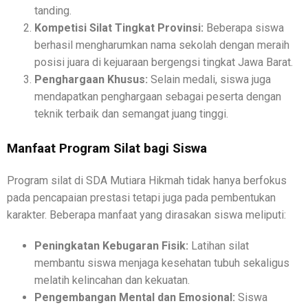
tanding.
Kompetisi Silat Tingkat Provinsi:
Beberapa siswa
berhasil mengharumkan nama sekolah dengan meraih
posisi juara di kejuaraan bergengsi tingkat Jawa Barat.
Penghargaan Khusus:
Selain medali, siswa juga
mendapatkan penghargaan sebagai peserta dengan
teknik terbaik dan semangat juang tinggi.
Manfaat Program Silat bagi Siswa
Program silat di SDA Mutiara Hikmah tidak hanya berfokus
pada pencapaian prestasi tetapi juga pada pembentukan
karakter. Beberapa manfaat yang dirasakan siswa meliputi:
Peningkatan Kebugaran Fisik:
Latihan silat
membantu siswa menjaga kesehatan tubuh sekaligus
melatih kelincahan dan kekuatan.
Pengembangan Mental dan Emosional:
Siswa