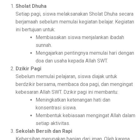
Sholat Dhuha
Setiap pagi, siswa melaksanakan Sholat Dhuha secara
berjamaah sebelum memulai kegiatan belajar. Kegiatan
ini bertujuan untuk:
Membiasakan siswa menjalankan ibadah
sunnah.
Mengajarkan pentingnya memulai hari dengan
doa dan usaha kepada Allah SWT.
Dzikir Pagi
Sebelum memulai pelajaran, siswa diajak untuk
berdzikir bersama, membaca doa pagi, dan mengingat
kebesaran Allah SWT. Dzikir pagi ini membantu:
Meningkatkan ketenangan hati dan
konsentrasi siswa.
Membentuk kebiasaan mengingat Allah dalam
setiap aktivitas.
Sekolah Bersih dan Rapi
Kebersihan merupakan bagian dari iman. Oleh karena