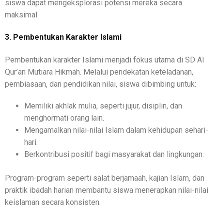
siswa dapat mengeksplorasi potensi mereka secara
maksimal.
3. Pembentukan Karakter Islami
Pembentukan karakter Islami menjadi fokus utama di SD Al
Qur’an Mutiara Hikmah. Melalui pendekatan keteladanan,
pembiasaan, dan pendidikan nilai, siswa dibimbing untuk:
Memiliki akhlak mulia, seperti jujur, disiplin, dan
menghormati orang lain.
Mengamalkan nilai-nilai Islam dalam kehidupan sehari-
hari.
Berkontribusi positif bagi masyarakat dan lingkungan.
Program-program seperti salat berjamaah, kajian Islam, dan
praktik ibadah harian membantu siswa menerapkan nilai-nilai
keislaman secara konsisten.