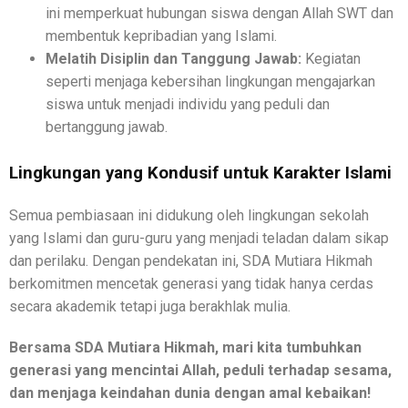
ini memperkuat hubungan siswa dengan Allah SWT dan
membentuk kepribadian yang Islami.
Melatih Disiplin dan Tanggung Jawab:
Kegiatan
seperti menjaga kebersihan lingkungan mengajarkan
siswa untuk menjadi individu yang peduli dan
bertanggung jawab.
Lingkungan yang Kondusif untuk Karakter Islami
Semua pembiasaan ini didukung oleh lingkungan sekolah
yang Islami dan guru-guru yang menjadi teladan dalam sikap
dan perilaku. Dengan pendekatan ini, SDA Mutiara Hikmah
berkomitmen mencetak generasi yang tidak hanya cerdas
secara akademik tetapi juga berakhlak mulia.
Bersama SDA Mutiara Hikmah, mari kita tumbuhkan
generasi yang mencintai Allah, peduli terhadap sesama,
dan menjaga keindahan dunia dengan amal kebaikan!