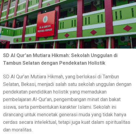
SD Al Qur’an Mutiara Hikmah: Sekolah Unggulan di
Tambun Selatan dengan Pendekatan Holistik
SD Al Qur’an Mutiara Hikmah, yang berlokasi di Tambun
Selatan, Bekasi, menjadi salah satu sekolah unggulan dengan
pendekatan pendidikan holistik yang memadukan
pembelajaran Al-Qur’an, pengembangan minat dan bakat
siswa, serta pembentukan karakter Islami. Sekolah ini
dirancang untuk mencetak generasi muda yang tidak hanya
cerdas secara intelektual, tetapi juga kuat dalam spiritualitas
dan moralitas.