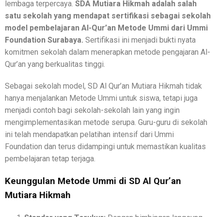
lembaga terpercaya.
SDA Mutiara Hikmah adalah salah
satu sekolah yang mendapat sertifikasi sebagai sekolah
model pembelajaran Al-Qur’an Metode Ummi dari Ummi
Foundation Surabaya.
Sertifikasi ini menjadi bukti nyata
komitmen sekolah dalam menerapkan metode pengajaran Al-
Qur’an yang berkualitas tinggi.
Sebagai sekolah model, SD Al Qur’an Mutiara Hikmah tidak
hanya menjalankan Metode Ummi untuk siswa, tetapi juga
menjadi contoh bagi sekolah-sekolah lain yang ingin
mengimplementasikan metode serupa. Guru-guru di sekolah
ini telah mendapatkan pelatihan intensif dari Ummi
Foundation dan terus didampingi untuk memastikan kualitas
pembelajaran tetap terjaga.
Keunggulan Metode Ummi di SD Al Qur’an
Mutiara Hikmah